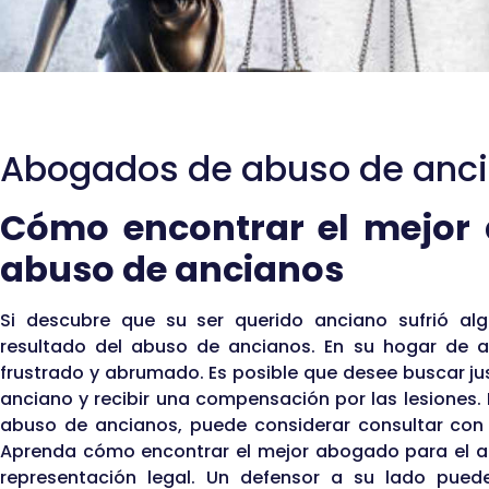
Abogados de abuso de anc
Cómo encontrar el mejor
abuso de ancianos
Si descubre que su ser querido anciano sufrió a
resultado del abuso de ancianos. En su hogar de a
frustrado y abrumado. Es posible que desee buscar ju
anciano y recibir una compensación por las lesiones. 
abuso de ancianos, puede considerar consultar con
Aprenda cómo encontrar el mejor abogado para el a
representación legal. Un defensor a su lado pued