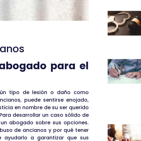
ianos
 abogado para el
lgún tipo de lesión o daño como
ncianos, puede sentirse enojado,
sticia en nombre de su ser querido
Para desarrollar un caso sólido de
 un abogado sobre sus opciones.
buso de ancianos y por qué tener
e ayudarlo a garantizar que sus