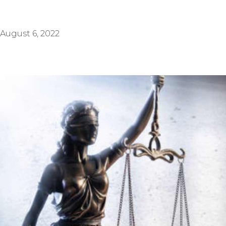
August 6, 2022