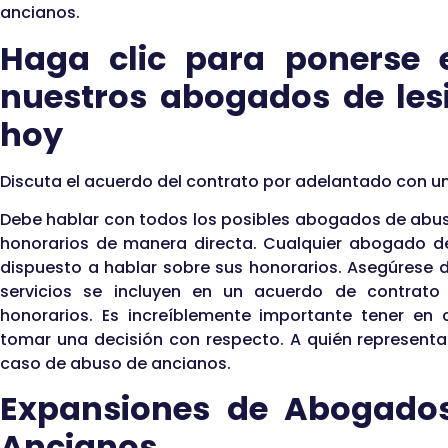
ancianos.
Haga clic para ponerse 
nuestros abogados de les
hoy
Discuta el acuerdo del contrato por adelantado con 
Debe hablar con todos los posibles abogados de abu
honorarios de manera directa. Cualquier abogado d
dispuesto a hablar sobre sus honorarios. Asegúres
servicios se incluyen en un acuerdo de contrat
honorarios. Es increíblemente importante tener en
tomar una decisión con respecto. A quién representa
caso de abuso de ancianos.
Expansiones de Abogado
Ancianos