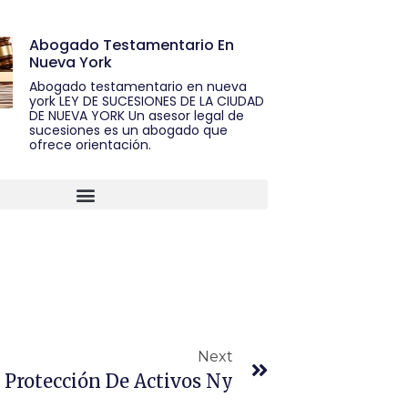
Abogado Testamentario En
Nueva York
Abogado testamentario en nueva
york LEY DE SUCESIONES DE LA CIUDAD
DE NUEVA YORK Un asesor legal de
sucesiones es un abogado que
ofrece orientación.
Next
Protección De Activos Ny