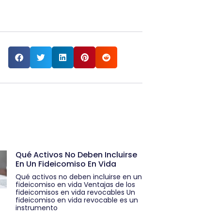
Qué Activos No Deben Incluirse
En Un Fideicomiso En Vida
Qué activos no deben incluirse en un
fideicomiso en vida Ventajas de los
fideicomisos en vida revocables Un
fideicomiso en vida revocable es un
instrumento