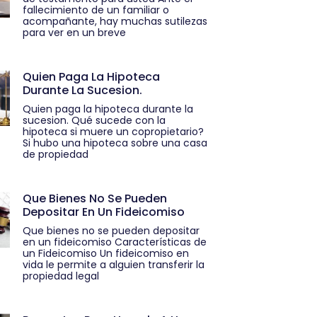
fallecimiento de un familiar o
acompañante, hay muchas sutilezas
para ver en un breve
Quien Paga La Hipoteca
Durante La Sucesion.
Quien paga la hipoteca durante la
sucesion. Qué sucede con la
hipoteca si muere un copropietario?
Si hubo una hipoteca sobre una casa
de propiedad
Que Bienes No Se Pueden
Depositar En Un Fideicomiso
Que bienes no se pueden depositar
en un fideicomiso Características de
un Fideicomiso Un fideicomiso en
vida le permite a alguien transferir la
propiedad legal