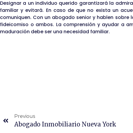
Designar a un individuo querido garantizará la admir
familiar y evitará. En caso de que no exista un acu
comuniquen. Con un abogado senior y hablen sobre l
fideicomiso o ambos. La comprensión y ayudar a ami
maduración debe ser una necesidad familiar.
Previous
Abogado Inmobiliario Nueva York