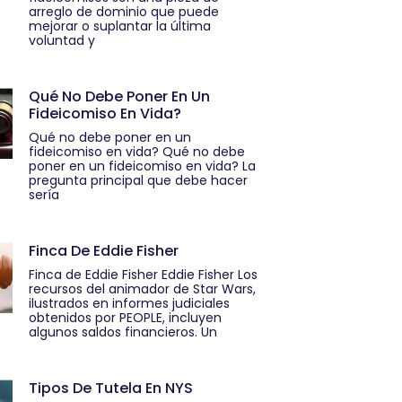
arreglo de dominio que puede
mejorar o suplantar la última
voluntad y
Qué No Debe Poner En Un
Fideicomiso En Vida?
Qué no debe poner en un
fideicomiso en vida? Qué no debe
poner en un fideicomiso en vida? La
pregunta principal que debe hacer
sería
Finca De Eddie Fisher
Finca de Eddie Fisher Eddie Fisher Los
recursos del animador de Star Wars,
ilustrados en informes judiciales
obtenidos por PEOPLE, incluyen
algunos saldos financieros. Un
Tipos De Tutela En NYS