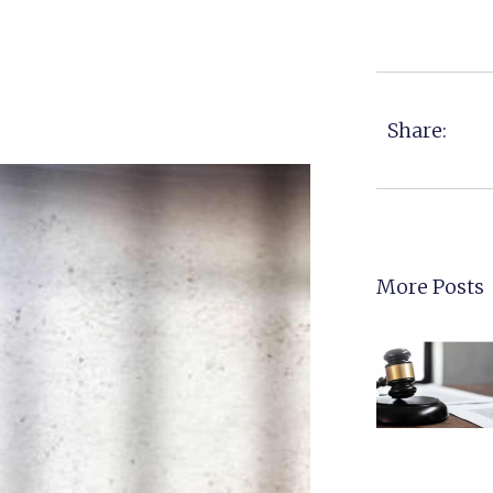
Share:
More Posts