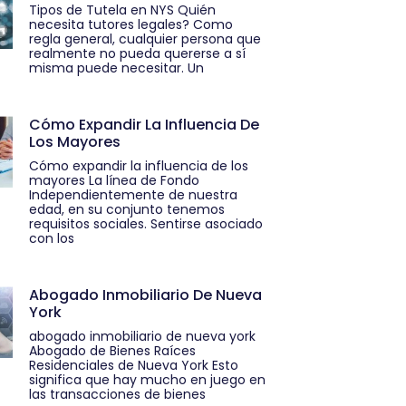
Tipos de Tutela en NYS Quién
necesita tutores legales? Como
regla general, cualquier persona que
realmente no pueda quererse a sí
misma puede necesitar. Un
Cómo Expandir La Influencia De
Los Mayores
Cómo expandir la influencia de los
mayores La línea de Fondo
Independientemente de nuestra
edad, en su conjunto tenemos
requisitos sociales. Sentirse asociado
con los
Abogado Inmobiliario De Nueva
York
abogado inmobiliario de nueva york
Abogado de Bienes Raíces
Residenciales de Nueva York Esto
significa que hay mucho en juego en
las transacciones de bienes