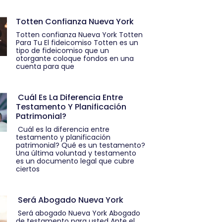
Totten Confianza Nueva York
Totten confianza Nueva York Totten
Para Tu El fideicomiso Totten es un
tipo de fideicomiso que un
otorgante coloque fondos en una
cuenta para que
Cuál Es La Diferencia Entre
Testamento Y Planificación
Patrimonial?
Cuál es la diferencia entre
testamento y planificación
patrimonial? Qué es un testamento?
Una última voluntad y testamento
es un documento legal que cubre
ciertos
Será Abogado Nueva York
Será abogado Nueva York Abogado
de testamento para usted Ante el