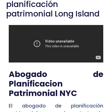
planificación
patrimonial Long Island
Abogado de
Planificacion
Patrimonial NYC
El abogado de planificación