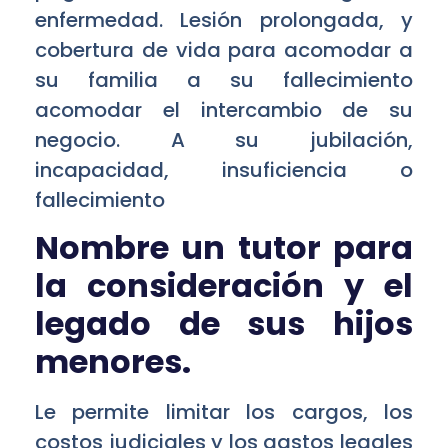
enfermedad. Lesión prolongada, y
cobertura de vida para acomodar a
su familia a su fallecimiento
acomodar el intercambio de su
negocio. A su jubilación,
incapacidad, insuficiencia o
fallecimiento
Nombre un tutor para
la consideración y el
legado de sus hijos
menores.
Le permite limitar los cargos, los
costos judiciales y los gastos legales