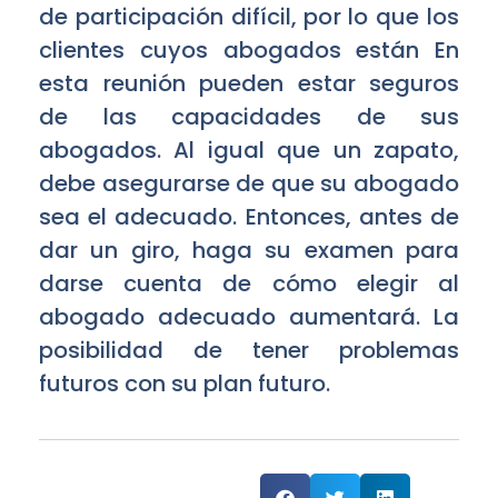
de participación difícil, por lo que los
clientes cuyos abogados están En
esta reunión pueden estar seguros
de las capacidades de sus
abogados. Al igual que un zapato,
debe asegurarse de que su abogado
sea el adecuado. Entonces, antes de
dar un giro, haga su examen para
darse cuenta de cómo elegir al
abogado adecuado aumentará. La
posibilidad de tener problemas
futuros con su plan futuro.