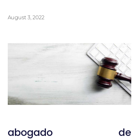
August 3, 2022
abogado de