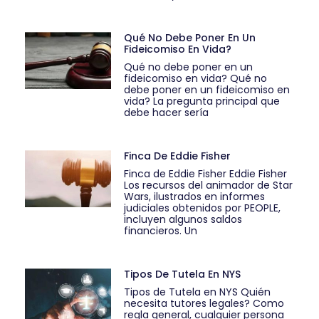
Qué No Debe Poner En Un
Fideicomiso En Vida?
Qué no debe poner en un
fideicomiso en vida? Qué no
debe poner en un fideicomiso en
vida? La pregunta principal que
debe hacer sería
Finca De Eddie Fisher
Finca de Eddie Fisher Eddie Fisher
Los recursos del animador de Star
Wars, ilustrados en informes
judiciales obtenidos por PEOPLE,
incluyen algunos saldos
financieros. Un
Tipos De Tutela En NYS
Tipos de Tutela en NYS Quién
necesita tutores legales? Como
regla general, cualquier persona