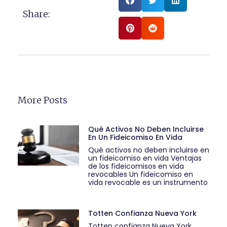
Share:
More Posts
Qué Activos No Deben Incluirse
En Un Fideicomiso En Vida
Qué activos no deben incluirse en
un fideicomiso en vida Ventajas
de los fideicomisos en vida
revocables Un fideicomiso en
vida revocable es un instrumento
Totten Confianza Nueva York
Totten confianza Nueva York