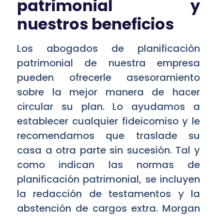
patrimonial y
nuestros beneficios
Los abogados de planificación
patrimonial de nuestra empresa
pueden ofrecerle asesoramiento
sobre la mejor manera de hacer
circular su plan. Lo ayudamos a
establecer cualquier fideicomiso y le
recomendamos que traslade su
casa a otra parte sin sucesión. Tal y
como indican las normas de
planificación patrimonial, se incluyen
la redacción de testamentos y la
abstención de cargos extra. Morgan