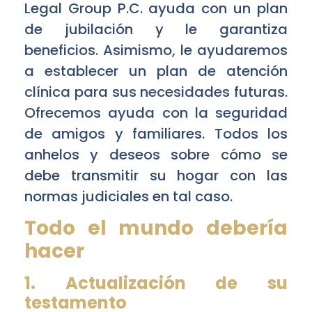
Legal Group P.C. ayuda con un plan
de jubilación y le garantiza
beneficios. Asimismo, le ayudaremos
a establecer un plan de atención
clínica para sus necesidades futuras.
Ofrecemos ayuda con la seguridad
de amigos y familiares. Todos los
anhelos y deseos sobre cómo se
debe transmitir su hogar con las
normas judiciales en tal caso.
Todo el mundo debería
hacer
1. Actualización de su
testamento