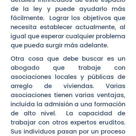
de la ley y puede ayudarlo más
fácilmente. Lograr los objetivos que
necesita establecer actualmente, al
igual que esperar cualquier problema
que pueda surgir más adelante.
Otra cosa que debe buscar es un
abogado que trabaje con
asociaciones locales y públicas de
arreglo de viviendas. Varias
asociaciones tienen varias ventajas,
incluida la admisión a una formación
de alto nivel. La capacidad de
trabajar con otros expertos eruditos.
Sus individuos pasan por un proceso