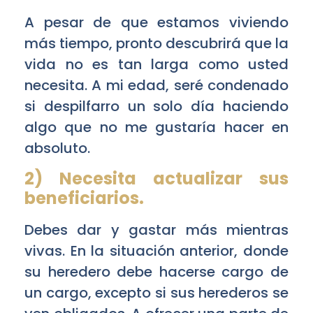
A pesar de que estamos viviendo
más tiempo, pronto descubrirá que la
vida no es tan larga como usted
necesita. A mi edad, seré condenado
si despilfarro un solo día haciendo
algo que no me gustaría hacer en
absoluto.
2) Necesita actualizar sus
beneficiarios.
Debes dar y gastar más mientras
vivas. En la situación anterior, donde
su heredero debe hacerse cargo de
un cargo, excepto si sus herederos se