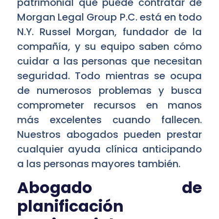
patrimonial que puede contratar de
Morgan Legal Group P.C. está en todo
N.Y. Russel Morgan, fundador de la
compañía, y su equipo saben cómo
cuidar a las personas que necesitan
seguridad. Todo mientras se ocupa
de numerosos problemas y busca
comprometer recursos en manos
más excelentes cuando fallecen.
Nuestros abogados pueden prestar
cualquier ayuda clínica anticipando
a las personas mayores también.
Abogado de
planificación