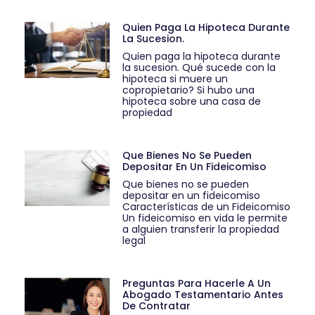
Quien Paga La Hipoteca Durante
La Sucesion.
Quien paga la hipoteca durante
la sucesion. Qué sucede con la
hipoteca si muere un
copropietario? Si hubo una
hipoteca sobre una casa de
propiedad
Que Bienes No Se Pueden
Depositar En Un Fideicomiso
Que bienes no se pueden
depositar en un fideicomiso
Características de un Fideicomiso
Un fideicomiso en vida le permite
a alguien transferir la propiedad
legal
Preguntas Para Hacerle A Un
Abogado Testamentario Antes
De Contratar