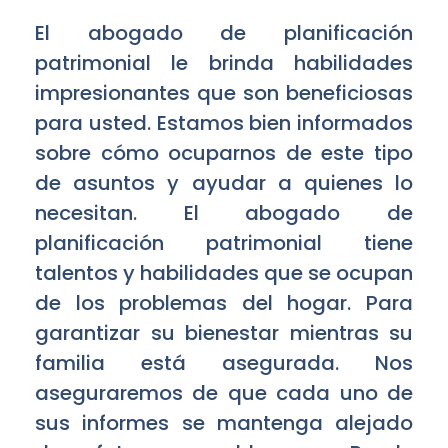
El abogado de planificación
patrimonial le brinda habilidades
impresionantes que son beneficiosas
para usted. Estamos bien informados
sobre cómo ocuparnos de este tipo
de asuntos y ayudar a quienes lo
necesitan. El abogado de
planificación patrimonial tiene
talentos y habilidades que se ocupan
de los problemas del hogar. Para
garantizar su bienestar mientras su
familia está asegurada. Nos
aseguraremos de que cada uno de
sus informes se mantenga alejado