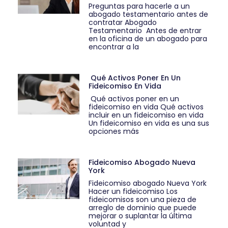
Preguntas para hacerle a un
abogado testamentario antes de
contratar Abogado
Testamentario Antes de entrar
en la oficina de un abogado para
encontrar a la
Qué Activos Poner En Un
Fideicomiso En Vida
Qué activos poner en un
fideicomiso en vida Qué activos
incluir en un fideicomiso en vida
Un fideicomiso en vida es una sus
opciones más
Fideicomiso Abogado Nueva
York
Fideicomiso abogado Nueva York
Hacer un fideicomiso Los
fideicomisos son una pieza de
arreglo de dominio que puede
mejorar o suplantar la última
voluntad y