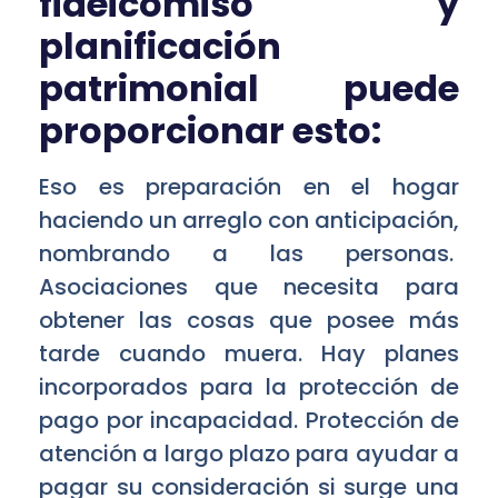
fideicomiso y
planificación
patrimonial puede
proporcionar esto:
Eso es preparación en el hogar
haciendo un arreglo con anticipación,
nombrando a las personas.
Asociaciones que necesita para
obtener las cosas que posee más
tarde cuando muera. Hay planes
incorporados para la protección de
pago por incapacidad. Protección de
atención a largo plazo para ayudar a
pagar su consideración si surge una