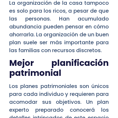
La organización de la casa tampoco
es solo para los ricos, a pesar de que
las personas. Han acumulado
abundancia pueden pensar en cómo
ahorrarla. La organización de un buen
plan suele ser más importante para
las familias con recursos discretos.
Mejor planificación
patrimonial
Los planes patrimoniales son únicos
para cada individuo y requieren para
acomodar sus objetivos. Un plan
experto preparado conocerá los
detalles intrincados de este espacio