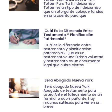
Totten Para Tu El fideicomiso
Totten es un tipo de fideicomiso
que un otorgante coloque fondos
en una cuenta para que
Cuál Es La Diferencia Entre
Testamento Y Planificación
Patrimonial?
Cuál es la diferencia entre
testamento y planificación
patrimonial? Qué es un
testamento? Una última voluntad
y testamento es un documento
legal que cubre ciertos
Será Abogado Nueva York
Será abogado Nueva York
Abogado de testamento para
usted Ante el fallecimiento de un
familiar o acompañante, hay
muchas sutilezas para ver en un
breve