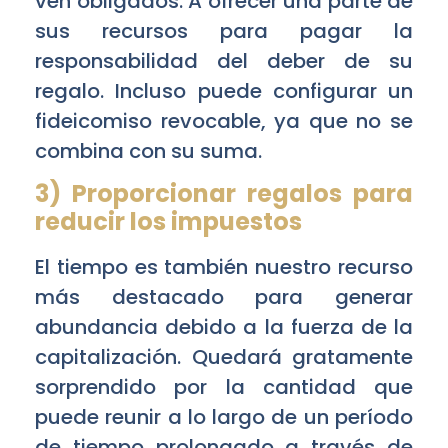
ven obligados. A ofrecer una parte de
sus recursos para pagar la
responsabilidad del deber de su
regalo. Incluso puede configurar un
fideicomiso revocable, ya que no se
combina con su suma.
3) Proporcionar regalos para
reducir los impuestos
El tiempo es también nuestro recurso
más destacado para generar
abundancia debido a la fuerza de la
capitalización. Quedará gratamente
sorprendido por la cantidad que
puede reunir a lo largo de un período
de tiempo prolongado a través de