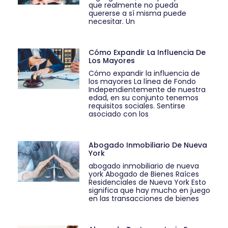
que realmente no pueda
quererse a sí misma puede
necesitar. Un
Cómo Expandir La Influencia De
Los Mayores
Cómo expandir la influencia de
los mayores La línea de Fondo
Independientemente de nuestra
edad, en su conjunto tenemos
requisitos sociales. Sentirse
asociado con los
Abogado Inmobiliario De Nueva
York
abogado inmobiliario de nueva
york Abogado de Bienes Raíces
Residenciales de Nueva York Esto
significa que hay mucho en juego
en las transacciones de bienes