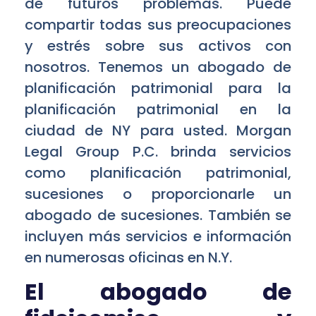
de futuros problemas. Puede
compartir todas sus preocupaciones
y estrés sobre sus activos con
nosotros. Tenemos un abogado de
planificación patrimonial para la
planificación patrimonial en la
ciudad de NY para usted. Morgan
Legal Group P.C. brinda servicios
como planificación patrimonial,
sucesiones o proporcionarle un
abogado de sucesiones. También se
incluyen más servicios e información
en numerosas oficinas en N.Y.
El abogado de