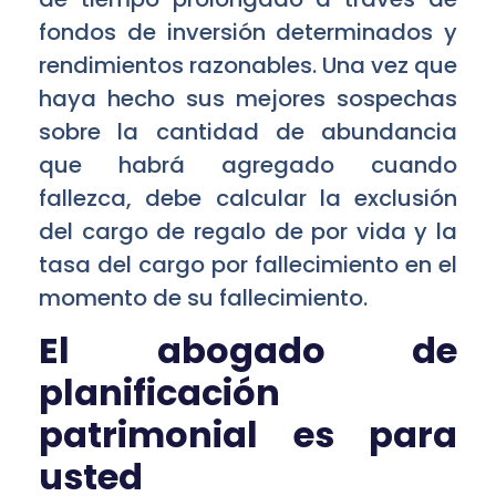
fondos de inversión determinados y
rendimientos razonables. Una vez que
haya hecho sus mejores sospechas
sobre la cantidad de abundancia
que habrá agregado cuando
fallezca, debe calcular la exclusión
del cargo de regalo de por vida y la
tasa del cargo por fallecimiento en el
momento de su fallecimiento.
El abogado de
planificación
patrimonial es para
usted