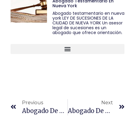
Abogado Testamentario En
Nueva York
Abogado testamentario en nueva
york LEY DE SUCESIONES DE LA
CIUDAD DE NUEVA YORK Un asesor
legal de sucesiones es un
abogado que ofrece orientación.
Previous
Next
Abogado De Protección De Activos De Nueva York
Abogado De Protección De Activos Nueva York