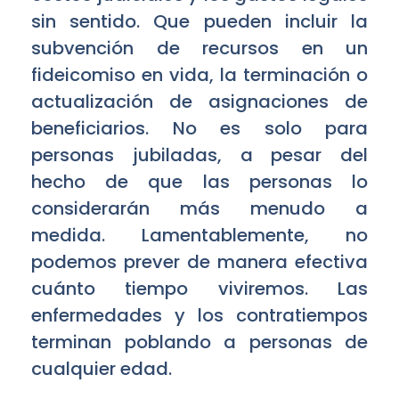
sin sentido. Que pueden incluir la
subvención de recursos en un
fideicomiso en vida, la terminación o
actualización de asignaciones de
beneficiarios. No es solo para
personas jubiladas, a pesar del
hecho de que las personas lo
considerarán más menudo a
medida. Lamentablemente, no
podemos prever de manera efectiva
cuánto tiempo viviremos. Las
enfermedades y los contratiempos
terminan poblando a personas de
cualquier edad.